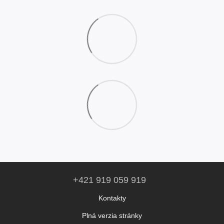
+421 919 059 919
Kontakty
Plná verzia stránky