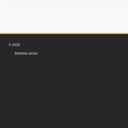
© 2026
Mobilná verzia