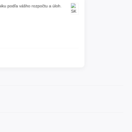
ku podľa vášho rozpočtu a úloh.