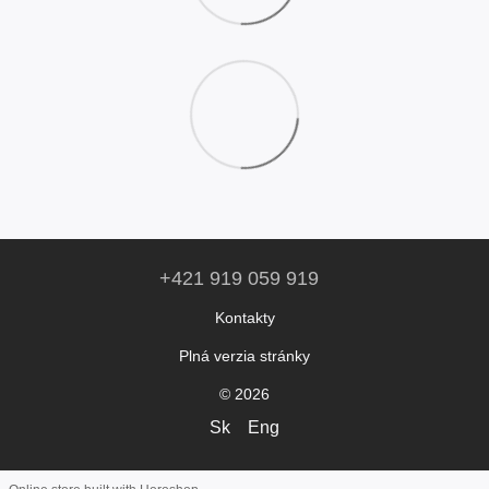
+421 919 059 919
Kontakty
Plná verzia stránky
© 2026
Sk
Eng