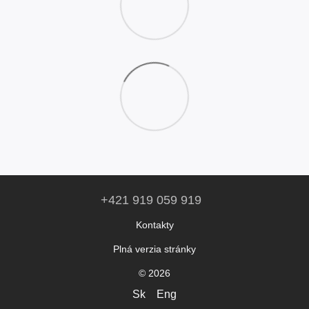
+421 919 059 919
Kontakty
Plná verzia stránky
© 2026
Sk
Eng